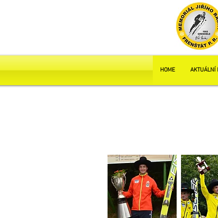
HOME
AKTUÁLNÍ 