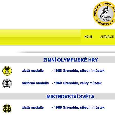
HOME
AKTUÁLNÍ 