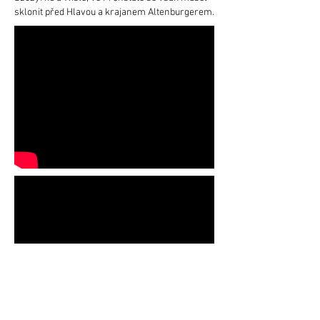
sklonit před Hlavou a krajanem Altenburgerem.