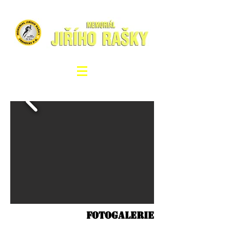
FOTOGALERIE