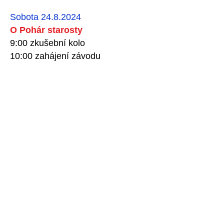
Sobota
24.8.2024
O Pohár starosty
9:00 zkušební kolo
10:00 zahájení závodu